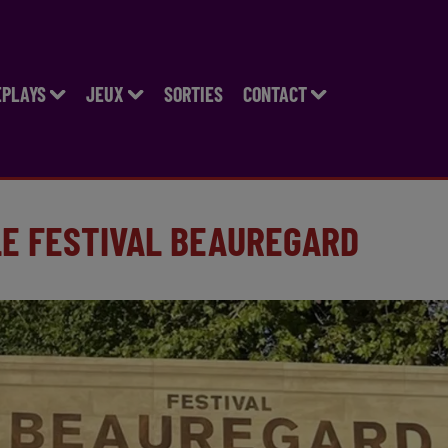
EPLAYS
JEUX
SORTIES
CONTACT
LE FESTIVAL BEAUREGARD