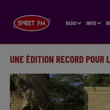
RADIO
INFOS
R
UNE ÉDITION RECORD POUR 