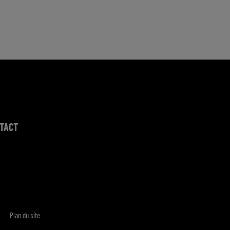
TACT
Plan du site