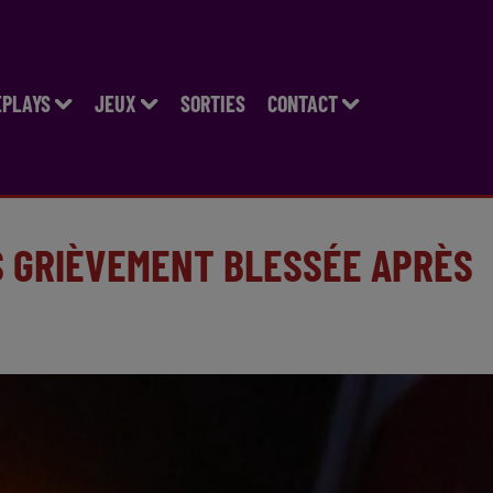
EPLAYS
JEUX
SORTIES
CONTACT
S GRIÈVEMENT BLESSÉE APRÈS