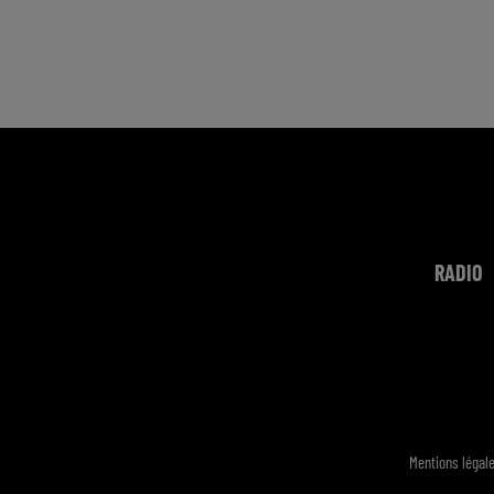
RADIO
Mentions légal