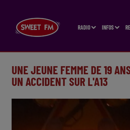
RADIO
INFOS
R
UNE JEUNE FEMME DE 19 AN
UN ACCIDENT SUR L'A13