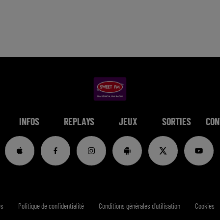
INFOS
REPLAYS
JEUX
SORTIES
CON
es
Politique de confidentialité
Conditions générales d'utilisation
Cookies