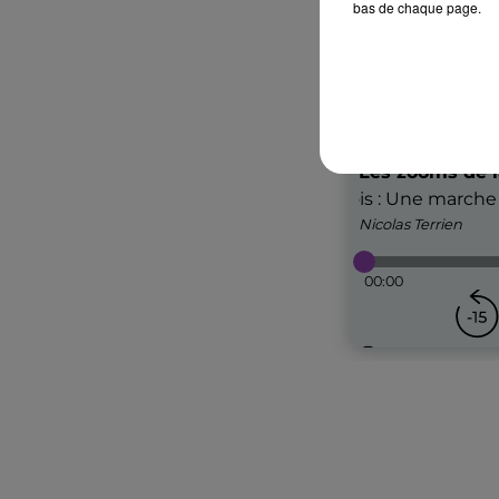
bas de chaque page.