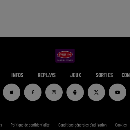
INFOS
REPLAYS
JEUX
SORTIES
CON
es
Politique de confidentialité
Conditions générales d'utilisation
Cookies