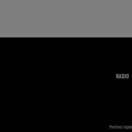
RADIO
Mentions légal