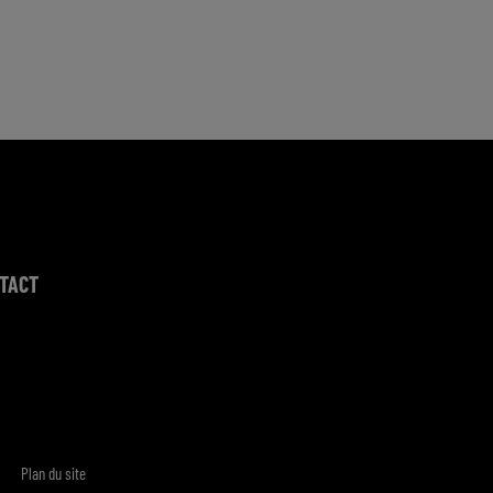
TACT
Plan du site