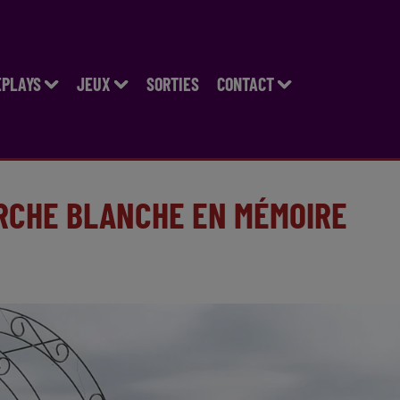
EPLAYS
JEUX
SORTIES
CONTACT
ARCHE BLANCHE EN MÉMOIRE