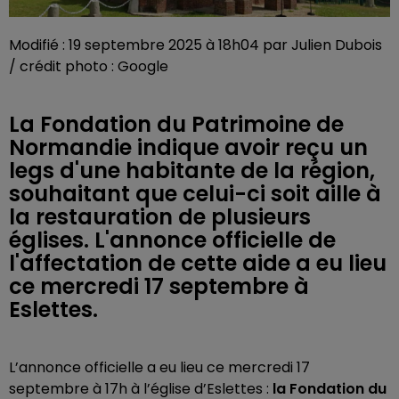
Modifié : 19 septembre 2025 à 18h04 par Julien Dubois
/ crédit photo : Google
La Fondation du Patrimoine de
Normandie indique avoir reçu un
legs d'une habitante de la région,
souhaitant que celui-ci soit aille à
la restauration de plusieurs
églises. L'annonce officielle de
l'affectation de cette aide a eu lieu
ce mercredi 17 septembre à
Eslettes.
L’annonce officielle a eu lieu ce mercredi 17
septembre à 17h à l’église d’Eslettes :
la Fondation du