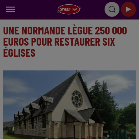
UNE NORMANDE LÈGUE 250 000
EUROS POUR RESTAURER SIX
ÉGLISES