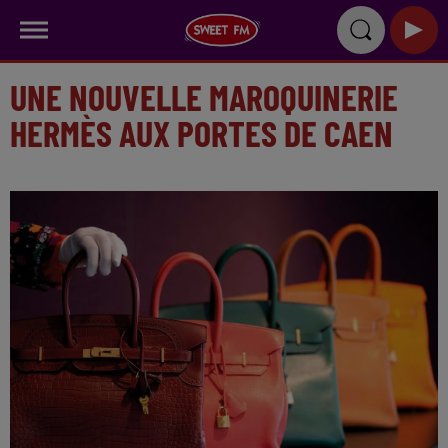
UNE NOUVELLE MAROQUINERIE
HERMÈS AUX PORTES DE CAEN