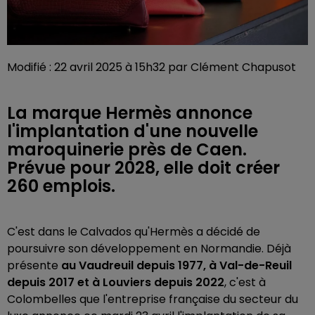
Modifié : 22 avril 2025 à 15h32 par Clément Chapusot
La marque Hermès annonce
l'implantation d'une nouvelle
maroquinerie près de Caen.
Prévue pour 2028, elle doit créer
260 emplois.
C'est dans le Calvados qu'Hermès a décidé de
poursuivre son développement en Normandie. Déjà
présente
au Vaudreuil depuis 1977, à Val-de-Reuil
depuis 2017 et à Louviers depuis 2022
, c'est à
Colombelles que l'entreprise française du secteur du