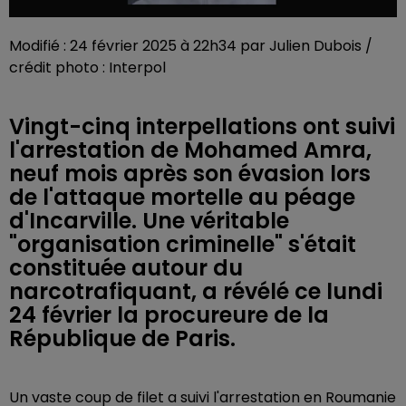
Modifié : 24 février 2025 à 22h34 par Julien Dubois /
crédit photo : Interpol
Vingt-cinq interpellations ont suivi
l'arrestation de Mohamed Amra,
neuf mois après son évasion lors
de l'attaque mortelle au péage
d'Incarville. Une véritable
"organisation criminelle" s'était
constituée autour du
narcotrafiquant, a révélé ce lundi
24 février la procureure de la
République de Paris.
Un vaste coup de filet a suivi l'arrestation en Roumanie