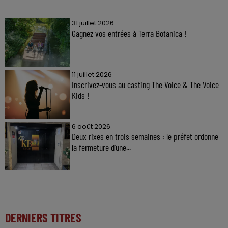
31 juillet 2026
Gagnez vos entrées à Terra Botanica !
11 juillet 2026
Inscrivez-vous au casting The Voice & The Voice
Kids !
6 août 2026
Deux rixes en trois semaines : le préfet ordonne
la fermeture d'une...
DERNIERS TITRES