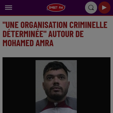
"UNE ORGANISATION CRIMINELLE
DÉTERMINÉE" AUTOUR DE
MOHAMED AMRA