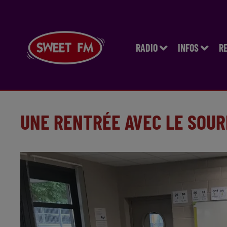
RADIO
INFOS
R
UNE RENTRÉE AVEC LE SOUR