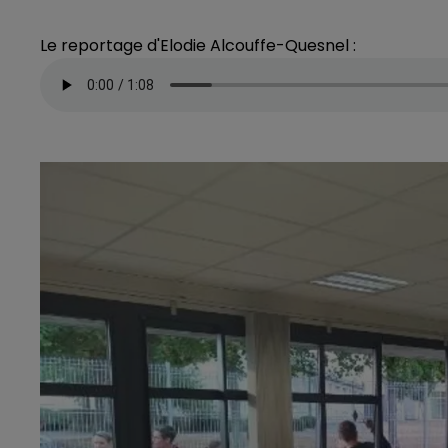
Le reportage d'Elodie Alcouffe-Quesnel :