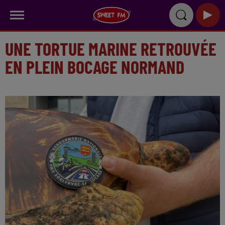
UNE TORTUE MARINE RETROUVÉE
EN PLEIN BOCAGE NORMAND