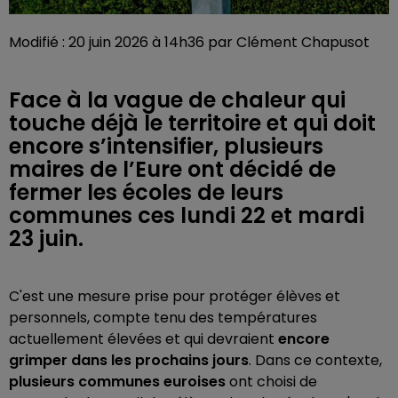
Modifié : 20 juin 2026 à 14h36 par Clément Chapusot
Face à la vague de chaleur qui
touche déjà le territoire et qui doit
encore s’intensifier, plusieurs
maires de l’Eure ont décidé de
fermer les écoles de leurs
communes ces lundi 22 et mardi
23 juin.
C'est une mesure prise pour protéger élèves et
personnels, compte tenu des températures
actuellement élevées et qui devraient
encore
grimper dans les prochains jours
. Dans ce contexte,
plusieurs communes euroises
ont choisi de