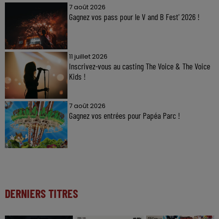
7 août 2026
Gagnez vos pass pour le V and B Fest' 2026 !
11 juillet 2026
Inscrivez-vous au casting The Voice & The Voice
Kids !
7 août 2026
Gagnez vos entrées pour Papéa Parc !
DERNIERS TITRES