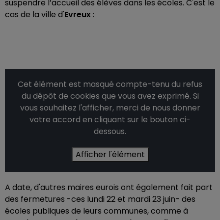
suspendre l’accueil des élèves dans les écoles. C'est le
cas de la ville d'
Evreux
:
Cet élément est masqué compte-tenu du refus
du dépôt de cookies que vous avez exprimé. Si
vous souhaitez l'afficher, merci de nous donner
votre accord en cliquant sur le bouton ci-
dessous.
Afficher l'élément
A date, d'autres maires eurois ont également fait part
des fermetures -ces lundi 22 et mardi 23 juin- des
écoles publiques de leurs communes, comme à