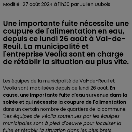
Modifié : 27 août 2024 à 11h30 par Julien Dubois
Une importante fuite nécessite une
coupure de l'alimentation en eau,
depuis ce lundi 26 août à Val-de-
Reuil. La municipalité et
l'entreprise Veolia sont en charge
de rétablir la situation au plus vite.
Les équipes de la municipalité de Val-de-Reuil et
Veolia sont mobilisées depuis ce lundi 26 août.
En
cause, une importante fuite d'eau survenue dans la
soirée et qui nécessite la coupure de l'alimentation
dans un certain nombre de quartiers de la commune.
"Les équipes de Véolia soutenues par les équipes
municipales sont à pied d'oeuvre pour localiser la
fuite et rétablir la situation dans les plus brefs