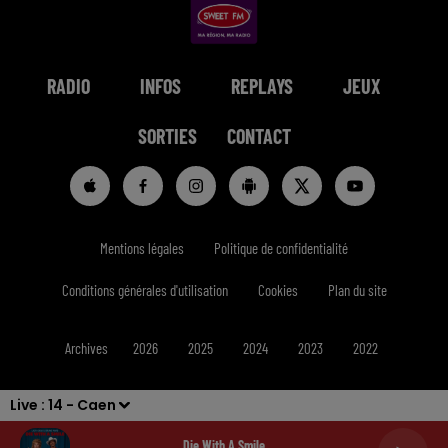
RADIO
INFOS
REPLAYS
JEUX
SORTIES
CONTACT
Mentions légales
Politique de confidentialité
Conditions générales d'utilisation
Cookies
Plan du site
Archives
2026
2025
2024
2023
2022
Live :
14 - Caen
Die With A Smile