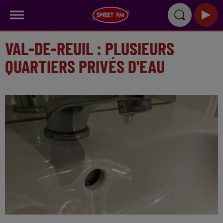
VAL-DE-REUIL : PLUSIEURS
QUARTIERS PRIVÉS D'EAU