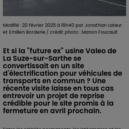
Modifié : 20 février 2025 à 18h40 par Jonathan Lateur
et Emilien Borderie / crédit photo : Manon Foucault
Et si la "future ex" usine Valeo de
La Suze-sur-Sarthe se
convertissait en un site
d'électrification pour véhicules de
transports en commun ? Une
récente visite laisse en tous cas
entrevoir un projet de reprise
crédible pour le site promis à la
fermeture en avril prochain.