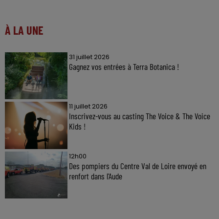
À LA UNE
31 juillet 2026
Gagnez vos entrées à Terra Botanica !
11 juillet 2026
Inscrivez-vous au casting The Voice & The Voice
Kids !
12h00
Des pompiers du Centre Val de Loire envoyé en
renfort dans l'Aude