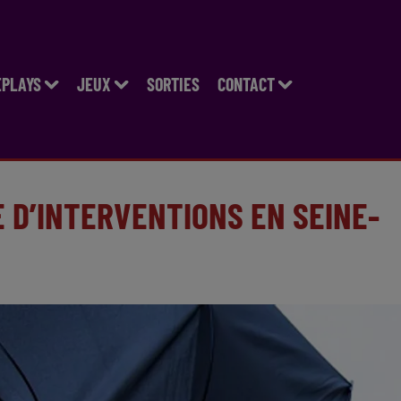
EPLAYS
JEUX
SORTIES
CONTACT
 D’INTERVENTIONS EN SEINE-