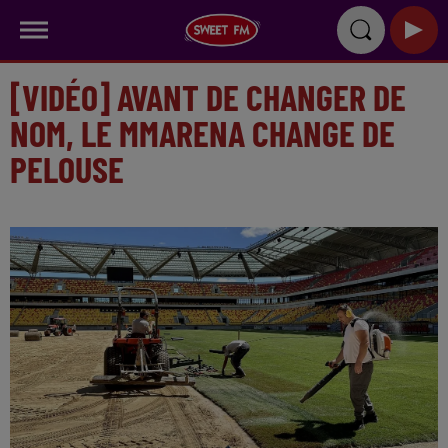
[VIDÉO] AVANT DE CHANGER DE
NOM, LE MMARENA CHANGE DE
PELOUSE