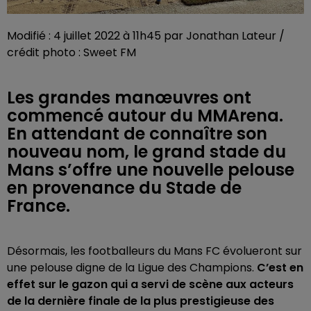
Modifié : 4 juillet 2022 à 11h45 par Jonathan Lateur /
crédit photo : Sweet FM
Les grandes manœuvres ont
commencé autour du MMArena.
En attendant de connaître son
nouveau nom, le grand stade du
Mans s’offre une nouvelle pelouse
en provenance du Stade de
France.
Désormais, les footballeurs du Mans FC évolueront sur
une pelouse digne de la Ligue des Champions.
C’est en
effet sur le gazon qui a servi de scène aux acteurs
de la dernière finale de la plus prestigieuse des