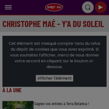
CHRISTOPHE MAÉ - Y'A DU SOLEIL
Cet élément est masqué compte-tenu du refus
du dépôt de cookies que vous avez exprimé. Si
vous souhaitez l'afficher, merci de nous donner
votre accord en cliquant sur le bouton ci-
dessous.
Afficher l'élément
À LA UNE
Gagnez vos entrées à Terra Botanica !