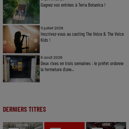
Gagnez vos entrées à Terra Botanica !
11 juillet 2026
Inscrivez-vous au casting The Voice & The Voice
Kids !
6 août 2026
Deux rixes en trois semaines : le préfet ordonne
la fermeture d'une...
DERNIERS TITRES