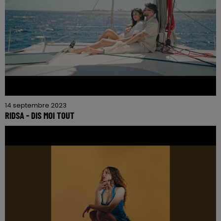
14 septembre 2023
RIDSA - DIS MOI TOUT