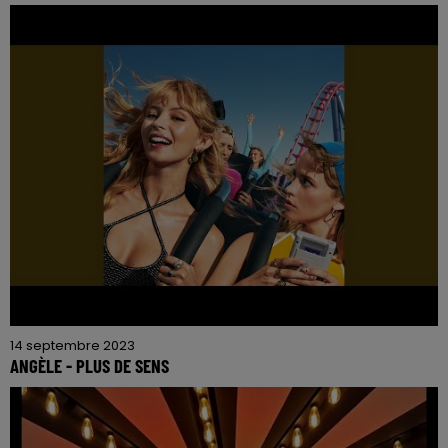
14 septembre 2023
ANGÈLE - PLUS DE SENS