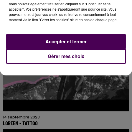
Vous pouvez également refuser en cliquant sur "Continuer sans
14 septembre 2023
accepter". Vos préférences ne s'appliqueront que pour ce site. Vous
P!NK - TRUSTFALL
pouvez mettre à jour vos choix, ou retirer votre consentement à tout
moment via le lien "Gérer les cookies" situé en bas de chaque page.
Accepter et fermer
Gérer mes choix
14 septembre 2023
LOREEN - TATTOO