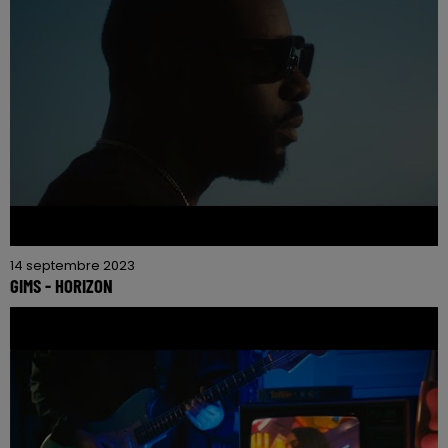
14 septembre 2023
GIMS - HORIZON