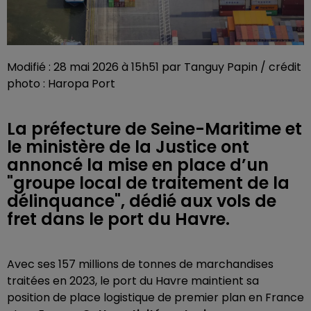
Modifié : 28 mai 2026 à 15h51 par Tanguy Papin / crédit
photo : Haropa Port
La préfecture de Seine-Maritime et
le ministère de la Justice ont
annoncé la mise en place d’un
"groupe local de traitement de la
délinquance", dédié aux vols de
fret dans le port du Havre.
Avec ses 157 millions de tonnes de marchandises
traitées en 2023, le port du Havre maintient sa
position de place logistique de premier plan en France