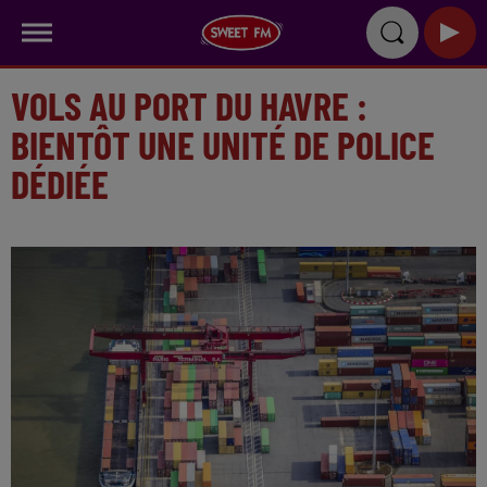
VOLS AU PORT DU HAVRE :
BIENTÔT UNE UNITÉ DE POLICE
DÉDIÉE