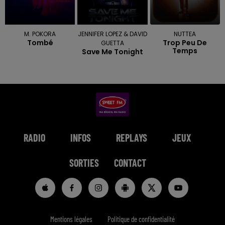
M. POKORA
JENNIFER LOPEZ & DAVID
NUTTEA
Tombé
Trop Peu De
GUETTA
Temps
Save Me Tonight
RADIO
INFOS
REPLAYS
JEUX
SORTIES
CONTACT
Mentions légales
Politique de confidentialité