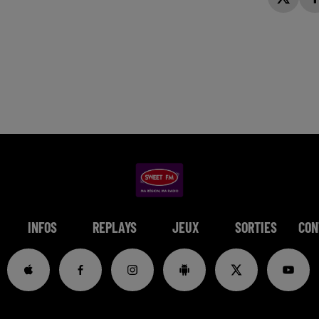
INFOS
REPLAYS
JEUX
SORTIES
CON