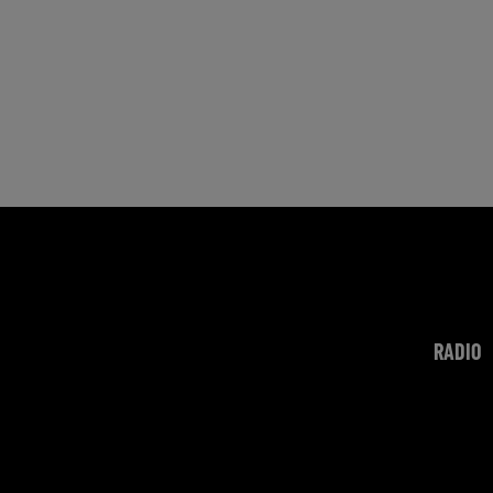
RADIO