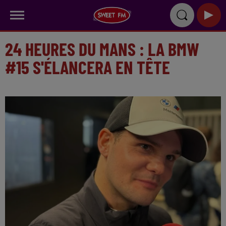
24 HEURES DU MANS : LA BMW
#15 S'ÉLANCERA EN TÊTE