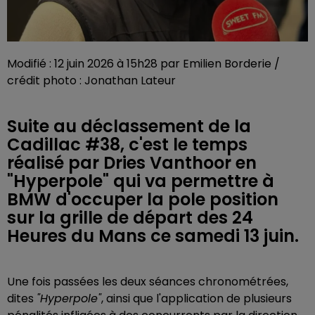
Modifié : 12 juin 2026 à 15h28 par Emilien Borderie /
crédit photo : Jonathan Lateur
Suite au déclassement de la
Cadillac #38, c'est le temps
réalisé par Dries Vanthoor en
"Hyperpole" qui va permettre à
BMW d'occuper la pole position
sur la grille de départ des 24
Heures du Mans ce samedi 13 juin.
Une fois passées les deux séances chronométrées,
dites
"Hyperpole"
, ainsi que l'application de plusieurs