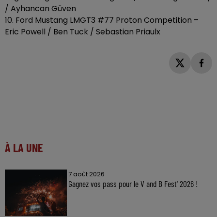
/ Ayhancan Güven
10. Ford Mustang LMGT3 #77 Proton Competition –
Eric Powell / Ben Tuck / Sebastian Priaulx
À LA UNE
7 août 2026
Gagnez vos pass pour le V and B Fest' 2026 !