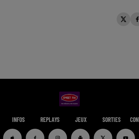
INFOS
REPLAYS
JEUX
SORTIES
CON