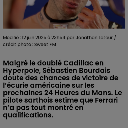
Modifié : 12 juin 2025 à 23h54 par Jonathan Lateur /
crédit photo : Sweet FM
Malgré le doublé Cadillac en
Hyperpole, Sébastien Bourdais
doute des chances de victoire de
l’écurie américaine sur les
prochaines 24 Heures du Mans. Le
pilote sarthois estime que Ferrari
n’a pas tout montré en
qualifications.