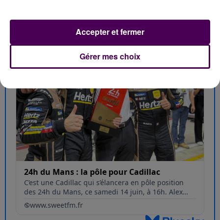
Accepter et fermer
Gérer mes choix