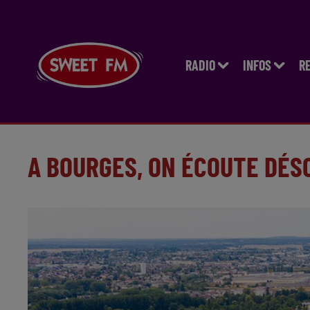
RADIO
INFOS
R
A BOURGES, ON ÉCOUTE DÉS