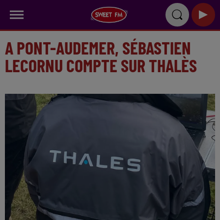
A PONT-AUDEMER, SÉBASTIEN
LECORNU COMPTE SUR THALÈS