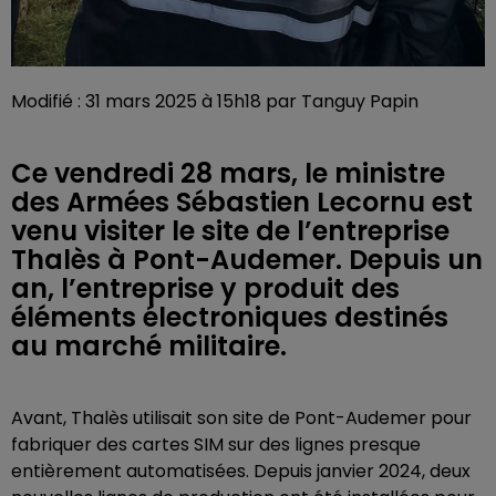
Modifié : 31 mars 2025 à 15h18 par Tanguy Papin
Ce vendredi 28 mars, le ministre
des Armées Sébastien Lecornu est
venu visiter le site de l’entreprise
Thalès à Pont-Audemer. Depuis un
an, l’entreprise y produit des
éléments électroniques destinés
au marché militaire.
Avant, Thalès utilisait son site de Pont-Audemer pour
fabriquer des cartes SIM sur des lignes presque
entièrement automatisées. Depuis janvier 2024, deux