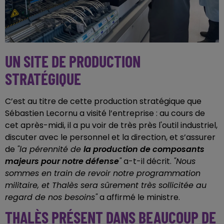
UN SITE DE PRODUCTION
STRATÉGIQUE
C’est au titre de cette production stratégique que
Sébastien Lecornu a visité l’entreprise : au cours de
cet après-midi, il a pu voir de très près l'outil industriel,
discuter avec le personnel et la direction, et s’assurer
de
"la pérennité de
la production de composants
majeurs pour notre défense
"
a-t-il décrit.
"Nous
sommes en train de revoir notre programmation
militaire, et Thalès sera sûrement très sollicitée au
regard de nos besoins"
a affirmé le ministre.
THALÈS PRÉSENT DANS BEAUCOUP DE