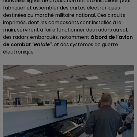
nouvelles lignes de production ont été installées pour
fabriquer et assembler des cartes électroniques
destinées au marché militaire national. Ces circuits
imprimés, dont les composants sont installés à la
main, serviront à faire fonctionner des radars au sol,
des radars embarqués, notamment
à bord de l'avion
de combat
"Rafale"
, et des systèmes de guerre
électronique.