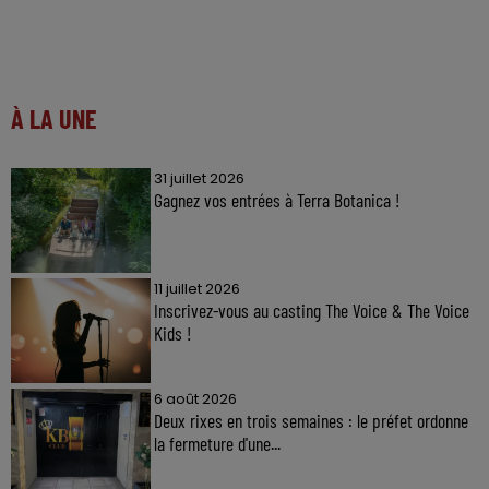
À LA UNE
31 juillet 2026
Gagnez vos entrées à Terra Botanica !
11 juillet 2026
Inscrivez-vous au casting The Voice & The Voice
Kids !
6 août 2026
Deux rixes en trois semaines : le préfet ordonne
la fermeture d'une...