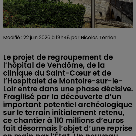
Modifié : 22 juin 2026 à 18h48 par Nicolas Terrien
Le projet de regroupement de
l’hôpital de Vendôme, de la
clinique du Saint-Cœur et de
l’Hospitalet de Montoire-sur-le-
Loir entre dans une phase décisive.
Fragilisé par la découverte d’un
important potentiel archéologique
sur le terrain initialement retenu,
ce chantier à 110 millions d’euros
fait désormais l’objet d’une reprise