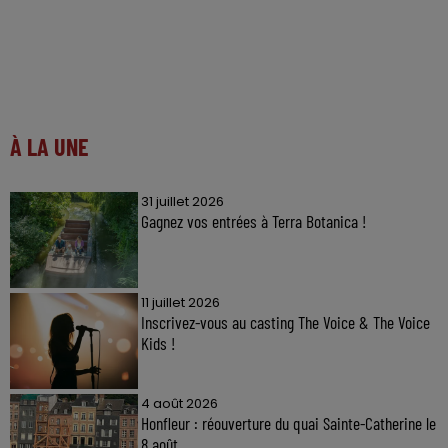
À LA UNE
31 juillet 2026
Gagnez vos entrées à Terra Botanica !
11 juillet 2026
Inscrivez-vous au casting The Voice & The Voice
Kids !
4 août 2026
Honfleur : réouverture du quai Sainte-Catherine le
8 août