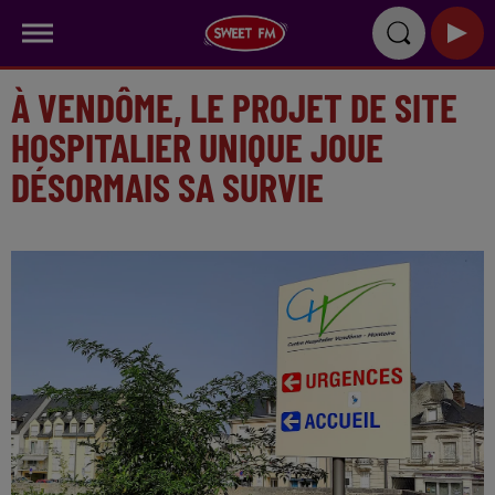
À VENDÔME, LE PROJET DE SITE
HOSPITALIER UNIQUE JOUE
DÉSORMAIS SA SURVIE