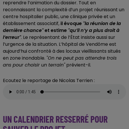
reprendre l’animation du dossier. Tout en
reconnaissant la complexité d’un projet réunissant un
centre hospitalier public, une clinique privée et un
établissement associatif,
il évoque
"la réunion de la
dernière chance"
et estime
"qu’il n’y a plus droit à
l’erreur"
. Le représentant de l’État insiste aussi sur
l’urgence de la situation. L’hôpital de Vendôme est
aujourd’hui confronté à des locaux vieillissants situés
en zone inondable.
"On ne peut pas attendre trois
ans pour choisir un terrain"
prévient-il.
Ecoutez le reportage de Nicolas Terrien :
UN CALENDRIER RESSERRÉ POUR