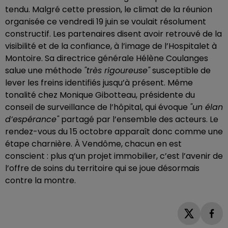
tendu. Malgré cette pression, le climat de la réunion
organisée ce vendredi 19 juin se voulait résolument
constructif. Les partenaires disent avoir retrouvé de la
visibilité et de la confiance, à l’image de l’Hospitalet à
Montoire. Sa directrice générale Hélène Coulanges
salue une méthode
"très rigoureuse"
susceptible de
lever les freins identifiés jusqu’à présent. Même
tonalité chez Monique Gibotteau, présidente du
conseil de surveillance de l’hôpital, qui évoque
"un élan
d’espérance"
partagé par l’ensemble des acteurs. Le
rendez-vous du 15 octobre apparaît donc comme une
étape charnière. À Vendôme, chacun en est
conscient : plus q’un projet immobilier, c’est l’avenir de
l’offre de soins du territoire qui se joue désormais
contre la montre.