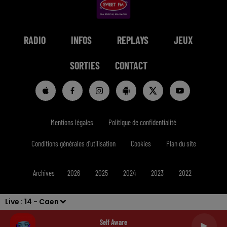
RADIO
INFOS
REPLAYS
JEUX
SORTIES
CONTACT
Mentions légales
Politique de confidentialité
Conditions générales d'utilisation
Cookies
Plan du site
Archives
2026
2025
2024
2023
2022
Live :
14 - Caen
Self Aware