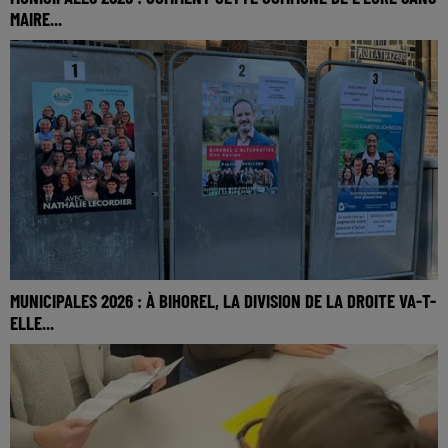
MAIRE...
MUNICIPALES 2026 : À BIHOREL, LA DIVISION DE LA DROITE VA-T-
ELLE...