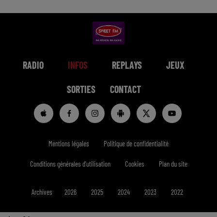
RADIO
INFOS
REPLAYS
JEUX
SORTIES
CONTACT
Mentions légales
Politique de confidentialité
Conditions générales d'utilisation
Cookies
Plan du site
Archives
2026
2025
2024
2023
2022