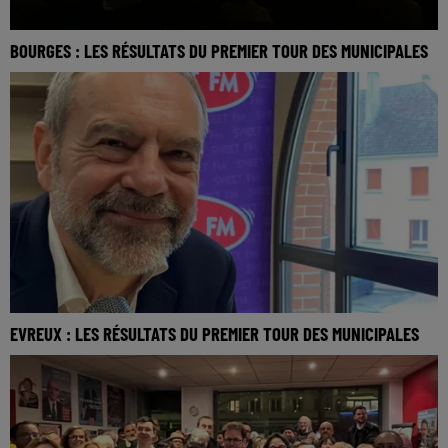
BOURGES : LES RÉSULTATS DU PREMIER TOUR DES MUNICIPALES
EVREUX : LES RÉSULTATS DU PREMIER TOUR DES MUNICIPALES