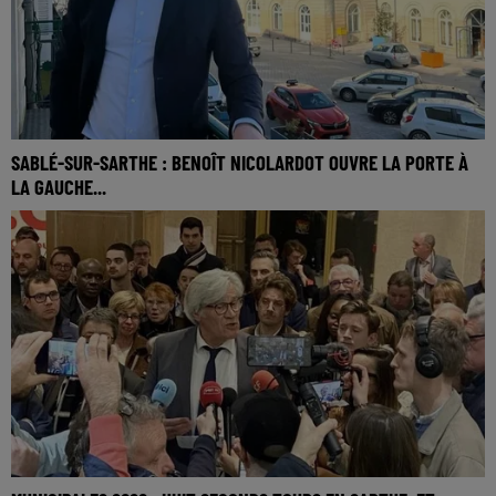
SABLÉ-SUR-SARTHE : BENOÎT NICOLARDOT OUVRE LA PORTE À
LA GAUCHE...