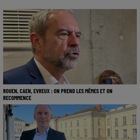
ROUEN, CAEN, EVREUX : ON PREND LES MÊMES ET ON
RECOMMENCE