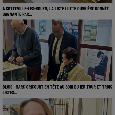
A SOTTEVILLE-LÈS-ROUEN, LA LISTE LUTTE OUVRIÈRE DONNÉE
GAGNANTE PAR...
BLOIS : MARC GRICOURT EN TÊTE AU SOIR DU 1ER TOUR ET TROIS
LISTES...