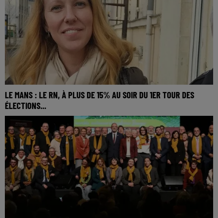
LE MANS : LE RN, À PLUS DE 15% AU SOIR DU 1ER TOUR DES
ÉLECTIONS...