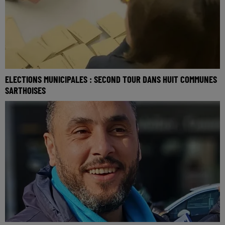
ELECTIONS MUNICIPALES : SECOND TOUR DANS HUIT COMMUNES
SARTHOISES