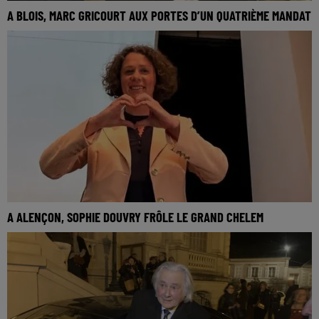
A BLOIS, MARC GRICOURT AUX PORTES D’UN QUATRIÈME MANDAT
A ALENÇON, SOPHIE DOUVRY FRÔLE LE GRAND CHELEM