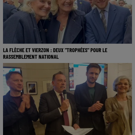
LA FLÈCHE ET VIERZON : DEUX "TROPHÉES" POUR LE
RASSEMBLEMENT NATIONAL