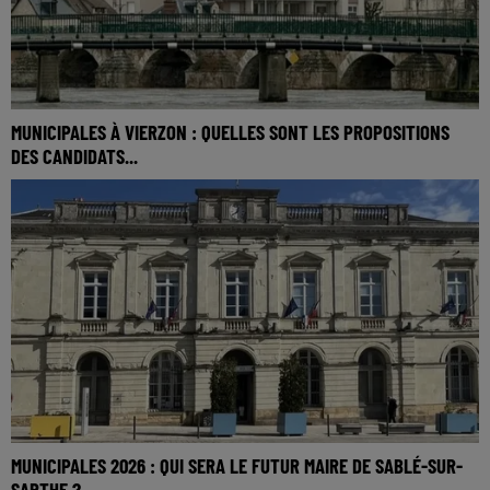
MUNICIPALES À VIERZON : QUELLES SONT LES PROPOSITIONS
DES CANDIDATS...
MUNICIPALES 2026 : QUI SERA LE FUTUR MAIRE DE SABLÉ-SUR-
SARTHE ?