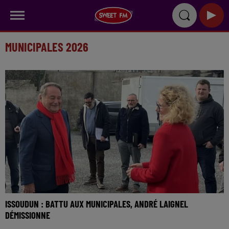
MUNICIPALES 2026
ISSOUDUN : BATTU AUX MUNICIPALES, ANDRÉ LAIGNEL
DÉMISSIONNE