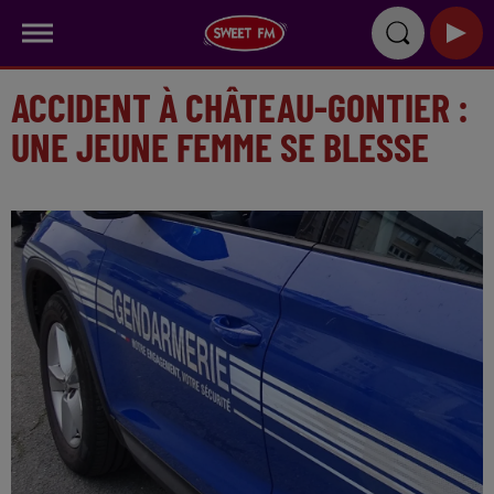
ACCIDENT À CHÂTEAU-GONTIER :
UNE JEUNE FEMME SE BLESSE