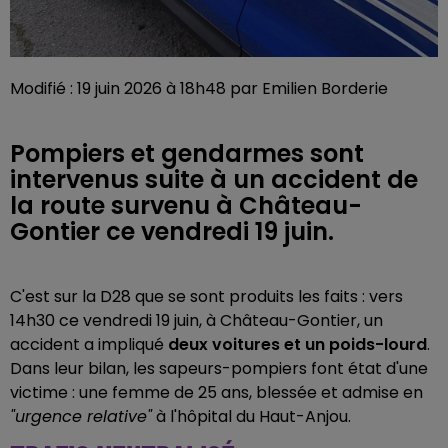
Modifié : 19 juin 2026 à 18h48 par Emilien Borderie
Pompiers et gendarmes sont
intervenus suite à un accident de
la route survenu à Château-
Gontier ce vendredi 19 juin.
C'est sur la D28 que se sont produits les faits : vers
14h30 ce vendredi 19 juin, à Château-Gontier, un
accident a impliqué
deux voitures et un poids-lourd
.
Dans leur bilan, les sapeurs-pompiers font état d'une
victime : une femme de 25 ans, blessée et admise en
"urgence relative"
à l'hôpital du Haut-Anjou.