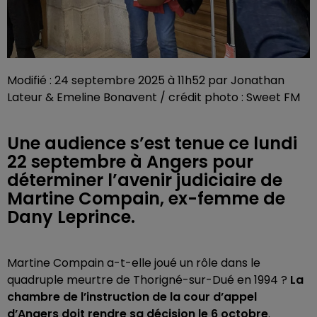
Modifié : 24 septembre 2025 à 11h52 par Jonathan
Lateur & Emeline Bonavent / crédit photo : Sweet FM
Une audience s’est tenue ce lundi
22 septembre à Angers pour
déterminer l’avenir judiciaire de
Martine Compain, ex-femme de
Dany Leprince.
Martine Compain a-t-elle joué un rôle dans le
quadruple meurtre de Thorigné-sur-Dué en 1994 ?
La
chambre de l’instruction de la cour d’appel
d’Angers doit rendre sa décision le 6 octobre
.