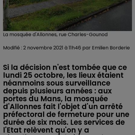
La mosquée d'Allonnes, rue Charles-Gounod
Modifié : 2 novembre 2021 à 11h46 par Emilien Borderie
Si la décision n'est tombée que ce
lundi 25 octobre, les lieux étaient
néanmoins sous surveillance
depuis plusieurs années : aux
portes du Mans, la mosquée
d'Allonnes fait l'objet d'un arrêté
préfectoral de fermeture pour une
durée de six mois. Les services de
l'Etat relèvent qu'on y a