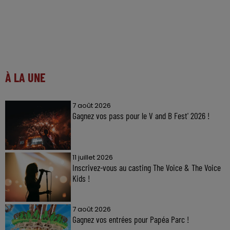
À LA UNE
7 août 2026
Gagnez vos pass pour le V and B Fest' 2026 !
11 juillet 2026
Inscrivez-vous au casting The Voice & The Voice
Kids !
7 août 2026
Gagnez vos entrées pour Papéa Parc !