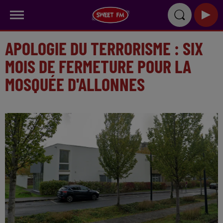
APOLOGIE DU TERRORISME : SIX
MOIS DE FERMETURE POUR LA
MOSQUÉE D'ALLONNES