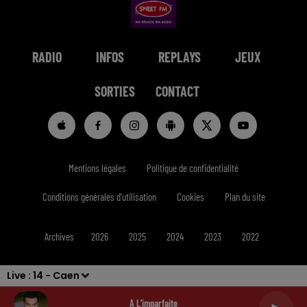
RADIO
INFOS
REPLAYS
JEUX
SORTIES
CONTACT
Mentions légales
Politique de confidentialité
Conditions générales d'utilisation
Cookies
Plan du site
Archives
2026
2025
2024
2023
2022
Live :
14 - Caen
A L'imparfaite