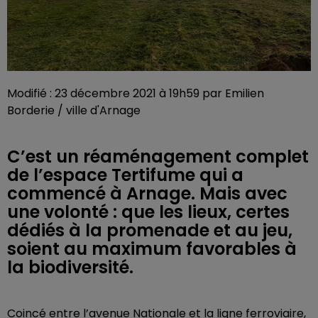
Modifié : 23 décembre 2021 à 19h59 par Emilien
Borderie / ville d'Arnage
C’est un réaménagement complet
de l’espace Tertifume qui a
commencé à Arnage. Mais avec
une volonté : que les lieux, certes
dédiés à la promenade et au jeu,
soient au maximum favorables à
la biodiversité.
Coincé entre l’avenue Nationale et la ligne ferroviaire,