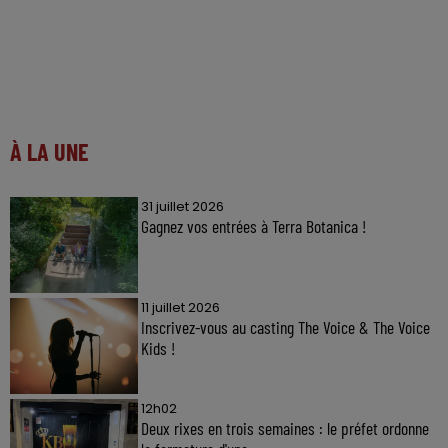
À LA UNE
31 juillet 2026
Gagnez vos entrées à Terra Botanica !
11 juillet 2026
Inscrivez-vous au casting The Voice & The Voice
Kids !
12h02
Deux rixes en trois semaines : le préfet ordonne