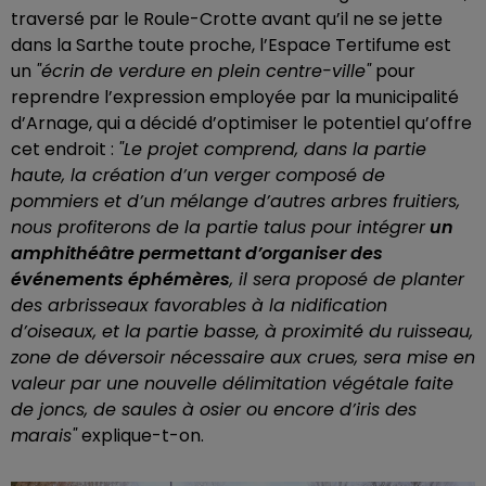
traversé par le Roule-Crotte avant qu’il ne se jette
dans la Sarthe toute proche, l’Espace Tertifume est
un
"écrin de verdure en plein centre-ville"
pour
reprendre l’expression employée par la municipalité
d’Arnage, qui a décidé d’optimiser le potentiel qu’offre
cet endroit :
"Le projet comprend, dans la partie
haute, la création d’un verger composé de
pommiers et d’un mélange d’autres arbres fruitiers,
nous profiterons de la partie talus pour intégrer
un
amphithéâtre permettant d’organiser des
événements éphémères
, il sera proposé de planter
des arbrisseaux favorables à la nidification
d’oiseaux, et la partie basse, à proximité du ruisseau,
zone de déversoir nécessaire aux crues, sera mise en
valeur par une nouvelle délimitation végétale faite
de joncs, de saules à osier ou encore d’iris des
marais"
explique-t-on.