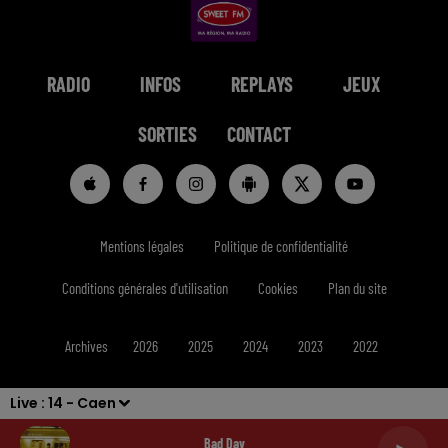
RADIO
INFOS
REPLAYS
JEUX
SORTIES
CONTACT
Mentions légales
Politique de confidentialité
Conditions générales d'utilisation
Cookies
Plan du site
Archives
2026
2025
2024
2023
2022
Live :
14 - Caen
Bad Day