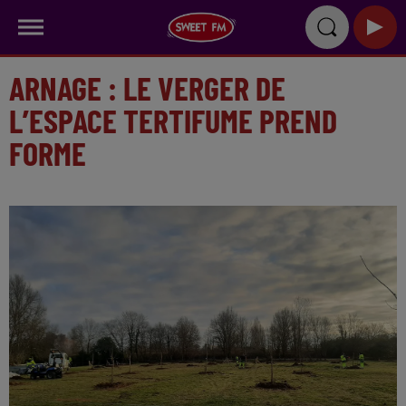
ARNAGE : LE VERGER DE
L’ESPACE TERTIFUME PREND
FORME