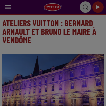
ATELIERS VUITTON : BERNARD
ARNAULT ET BRUNO LE MAIRE À
VENDÔME