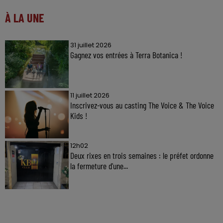
À LA UNE
31 juillet 2026
Gagnez vos entrées à Terra Botanica !
11 juillet 2026
Inscrivez-vous au casting The Voice & The Voice
Kids !
12h02
Deux rixes en trois semaines : le préfet ordonne
la fermeture d'une...