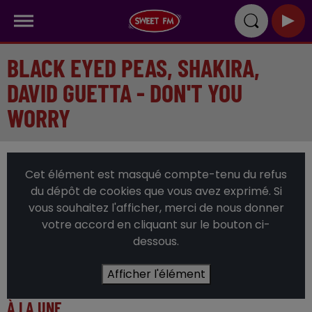
BLACK EYED PEAS, SHAKIRA,
DAVID GUETTA - DON'T YOU
WORRY
Cet élément est masqué compte-tenu du refus
du dépôt de cookies que vous avez exprimé. Si
vous souhaitez l'afficher, merci de nous donner
votre accord en cliquant sur le bouton ci-
dessous.
Afficher l'élément
À LA UNE