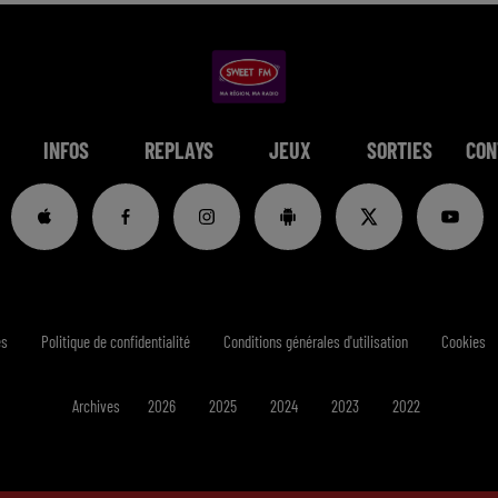
INFOS
REPLAYS
JEUX
SORTIES
CON
es
Politique de confidentialité
Conditions générales d'utilisation
Cookies
Archives
2026
2025
2024
2023
2022