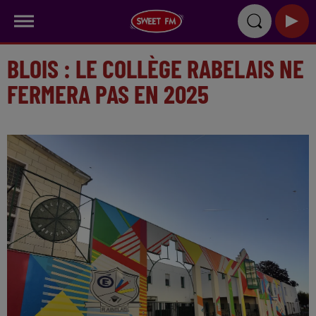
BLOIS : LE COLLÈGE RABELAIS NE
FERMERA PAS EN 2025