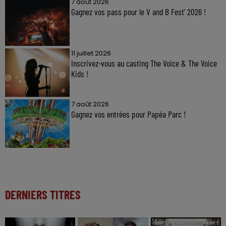
7 août 2026
Gagnez vos pass pour le V and B Fest' 2026 !
11 juillet 2026
Inscrivez-vous au casting The Voice & The Voice
Kids !
7 août 2026
Gagnez vos entrées pour Papéa Parc !
DERNIERS TITRES