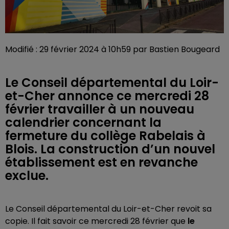
Modifié : 29 février 2024 à 10h59 par Bastien Bougeard
Le Conseil départemental du Loir-
et-Cher annonce ce mercredi 28
février travailler à un nouveau
calendrier concernant la
fermeture du collège Rabelais à
Blois. La construction d’un nouvel
établissement est en revanche
exclue.
Le Conseil départemental du Loir-et-Cher revoit sa
copie. Il fait savoir ce mercredi 28 février que
le