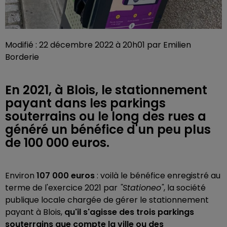
Modifié : 22 décembre 2022 à 20h01 par Emilien
Borderie
En 2021, à Blois, le stationnement
payant dans les parkings
souterrains ou le long des rues a
généré un bénéfice d'un peu plus
de 100 000 euros.
Environ
107 000 euros
: voilà le bénéfice enregistré au
terme de l'exercice 2021 par
"Stationeo"
, la société
publique locale chargée de gérer le stationnement
payant à Blois,
qu'il s'agisse des trois parkings
souterrains que compte la ville ou des