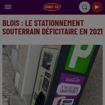
BLOIS : LE STATIONNEMENT
SOUTERRAIN DÉFICITAIRE EN 2021