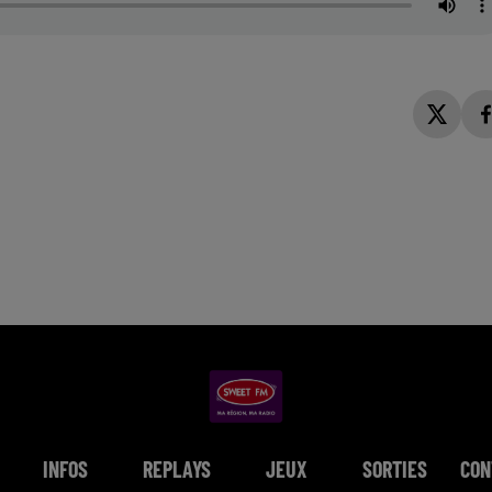
INFOS
REPLAYS
JEUX
SORTIES
CON