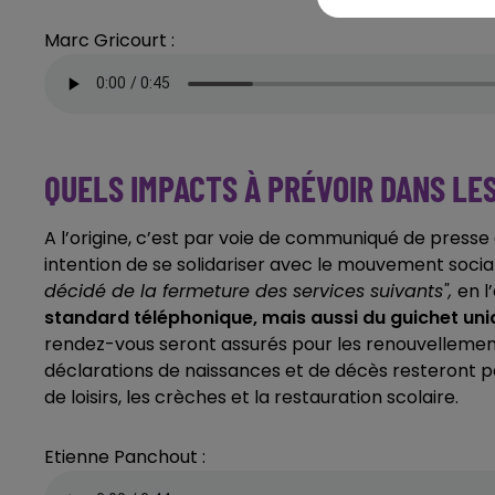
Marc Gricourt :
QUELS IMPACTS À PRÉVOIR DANS LES
A l’origine, c’est par voie de communiqué de presse 
intention de se solidariser avec le mouvement socia
décidé de la fermeture des services suivants",
en 
standard téléphonique, mais aussi du guichet uniq
rendez-vous seront assurés pour les renouvellements 
déclarations de naissances et de décès resteront po
de loisirs, les crèches et la restauration scolaire.
Etienne Panchout :