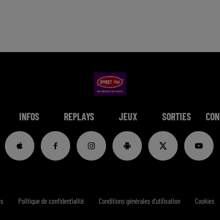
INFOS
REPLAYS
JEUX
SORTIES
CON
es
Politique de confidentialité
Conditions générales d'utilisation
Cookies