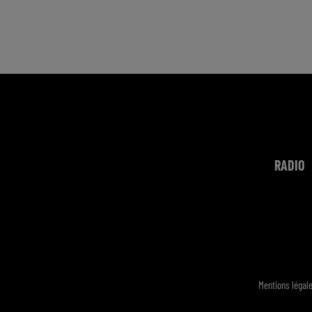
RADIO
Mentions légal