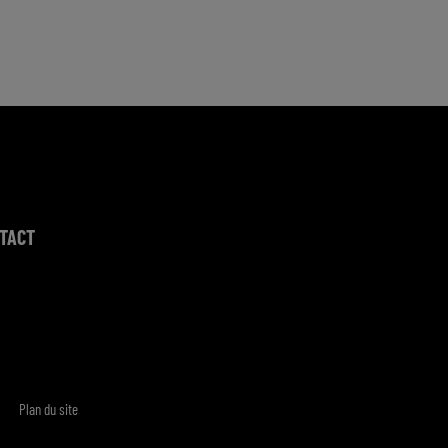
TACT
Plan du site