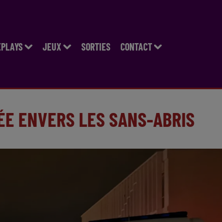
EPLAYS
JEUX
SORTIES
CONTACT
CÉE ENVERS LES SANS-ABRIS