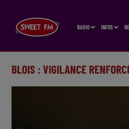
RADIO
INFOS
R
BLOIS : VIGILANCE RENFOR