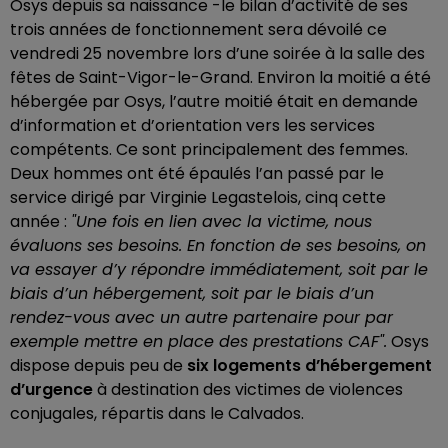
Osys depuis sa naissance -le bilan d’activité de ses
trois années de fonctionnement sera dévoilé ce
vendredi 25 novembre lors d’une soirée à la salle des
fêtes de Saint-Vigor-le-Grand. Environ la moitié a été
hébergée par Osys, l’autre moitié était en demande
d’information et d’orientation vers les services
compétents. Ce sont principalement des femmes.
Deux hommes ont été épaulés l’an passé par le
service dirigé par Virginie Legastelois, cinq cette
année :
"Une fois en lien avec la victime, nous
évaluons ses besoins. En fonction de ses besoins, on
va essayer d’y répondre immédiatement, soit par le
biais d’un hébergement, soit par le biais d’un
rendez-vous avec un autre partenaire pour par
exemple mettre en place des prestations CAF".
Osys
dispose depuis peu de
six logements d’hébergement
d’urgence
à destination des victimes de violences
conjugales, répartis dans le Calvados.