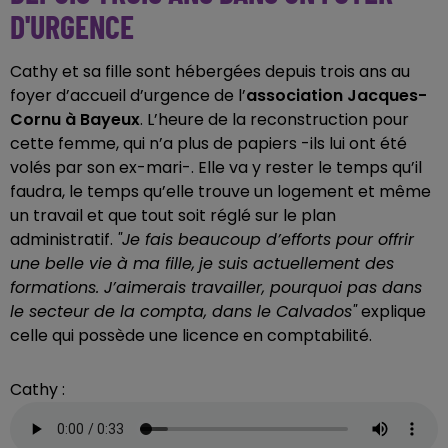
D'URGENCE
Cathy et sa fille sont hébergées depuis trois ans au
foyer d’accueil d’urgence de l’
association Jacques-
Cornu à Bayeux
. L’heure de la reconstruction pour
cette femme, qui n’a plus de papiers -ils lui ont été
volés par son ex-mari-. Elle va y rester le temps qu’il
faudra, le temps qu’elle trouve un logement et même
un travail et que tout soit réglé sur le plan
administratif.
"Je fais beaucoup d’efforts pour offrir
une belle vie à ma fille,
je suis actuellement des
formations. J’aimerais travailler, pourquoi pas dans
le secteur de la compta, dans le Calvados"
explique
celle qui possède une licence en comptabilité.
Cathy :