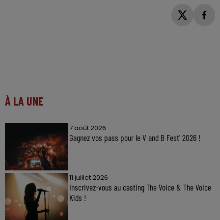
À LA UNE
7 août 2026
Gagnez vos pass pour le V and B Fest' 2026 !
11 juillet 2026
Inscrivez-vous au casting The Voice & The Voice
Kids !