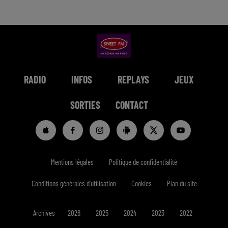
RADIO
INFOS
REPLAYS
JEUX
SORTIES
CONTACT
Mentions légales
Politique de confidentialité
Conditions générales d'utilisation
Cookies
Plan du site
Archives
2026
2025
2024
2023
2022