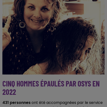
CINQ HOMMES ÉPAULÉS PAR OSYS EN
2022
431 personnes
ont été accompagnées par le service