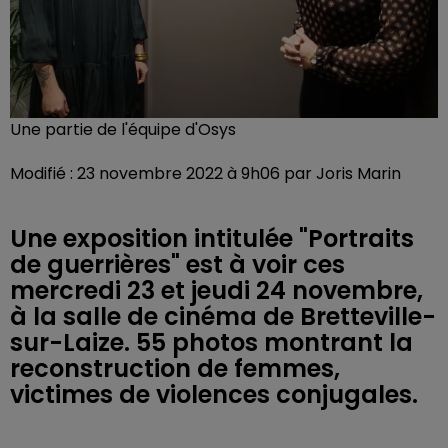
Une partie de l'équipe d'Osys
Modifié : 23 novembre 2022 à 9h06 par Joris Marin
Une exposition intitulée "Portraits
de guerrières" est à voir ces
mercredi 23 et jeudi 24 novembre,
à la salle de cinéma de Bretteville-
sur-Laize. 55 photos montrant la
reconstruction de femmes,
victimes de violences conjugales.