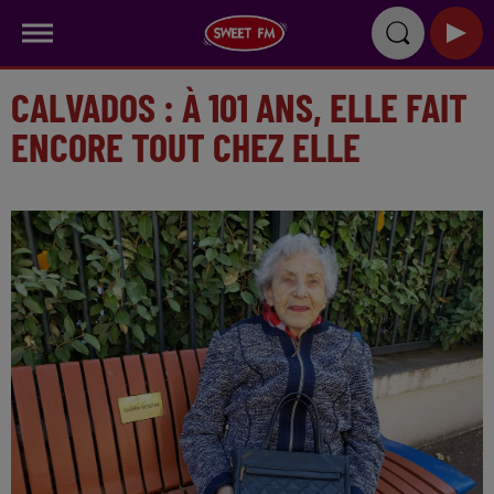
CALVADOS : À 101 ANS, ELLE FAIT
ENCORE TOUT CHEZ ELLE