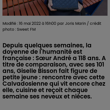
Modifié : 16 mai 2022 à 16h00 par Joris Marin / crédit
photo : Sweet FM
Depuis quelques semaines, la
doyenne de l'humanité est
française : Sœur André a 118 ans. A
titre de comparaison, avec ses 101
ans, Giselle Bisson fait figure de
petite jeune : rencontre avec cette
Calvadosienne qui vit encore chez
elle, cuisine et reçoit chaque
semaine ses neveux et nièces.