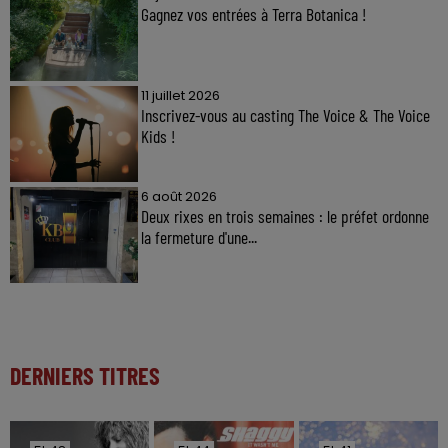
Gagnez vos entrées à Terra Botanica !
11 juillet 2026
Inscrivez-vous au casting The Voice & The Voice
Kids !
6 août 2026
Deux rixes en trois semaines : le préfet ordonne
la fermeture d'une...
DERNIERS TITRES