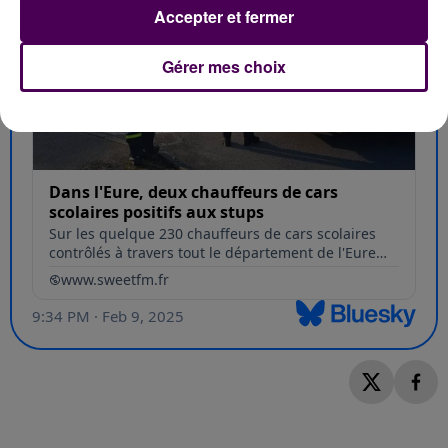
Accepter et fermer
Gérer mes choix