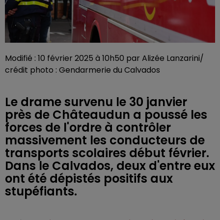
Modifié : 10 février 2025 à 10h50 par Alizée Lanzarini/
crédit photo : Gendarmerie du Calvados
Le drame survenu le 30 janvier
près de Châteaudun a poussé les
forces de l'ordre à contrôler
massivement les conducteurs de
transports scolaires début février.
Dans le Calvados, deux d'entre eux
ont été dépistés positifs aux
stupéfiants.