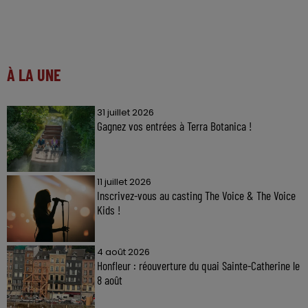
À LA UNE
31 juillet 2026
Gagnez vos entrées à Terra Botanica !
11 juillet 2026
Inscrivez-vous au casting The Voice & The Voice
Kids !
4 août 2026
Honfleur : réouverture du quai Sainte-Catherine le
8 août