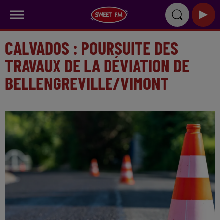
CALVADOS : POURSUITE DES
TRAVAUX DE LA DÉVIATION DE
BELLENGREVILLE/VIMONT