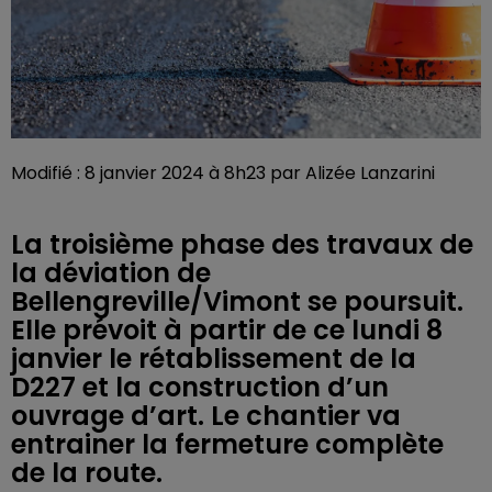
Modifié : 8 janvier 2024 à 8h23 par Alizée Lanzarini
La troisième phase des travaux de
la déviation de
Bellengreville/Vimont se poursuit.
Elle prévoit à partir de ce lundi 8
janvier le rétablissement de la
D227 et la construction d’un
ouvrage d’art. Le chantier va
entrainer la fermeture complète
de la route.