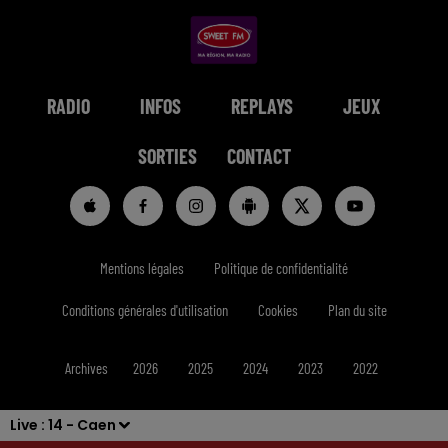
RADIO
INFOS
REPLAYS
JEUX
SORTIES
CONTACT
Mentions légales
Politique de confidentialité
Conditions générales d'utilisation
Cookies
Plan du site
Archives
2026
2025
2024
2023
2022
Live :
14 - Caen