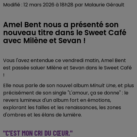
Modifié : 12 mars 2026 à 18h28 par Malaurie Gérault
Amel Bent nous a présenté son
nouveau titre dans le Sweet Café
avec Milène et Sevan !
Vous l'avez entendue ce vendredi matin, Amel Bent
est passée saluer Milène et Sevan dans le Sweet Café
!
Elle nous parle de son nouvel album
Minuit Une
, et plus
précisément de son single "L'amour, ça se donne" : le
revers lumineux d'un album fort en émotions,
explorant les failles et les renaissances, les zones
d'ombres et les élans de lumière.
"C'EST MON CRI DU CŒUR."