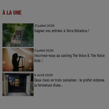
À LA UNE
31 juillet 2026
Gagnez vos entrées à Terra Botanica !
11 juillet 2026
Inscrivez-vous au casting The Voice & The Voice
Kids !
6 août 2026
Deux rixes en trois semaines : le préfet ordonne
la fermeture d'une...