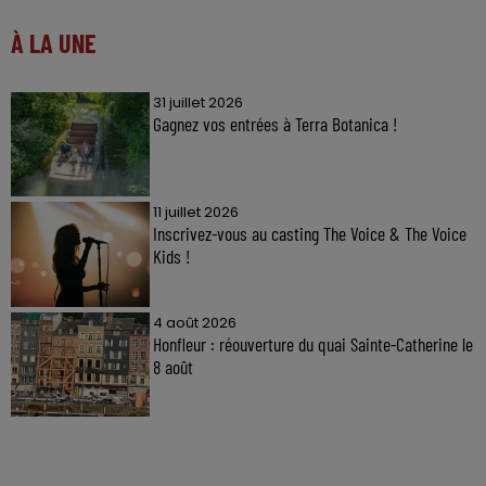
À LA UNE
31 juillet 2026
Gagnez vos entrées à Terra Botanica !
11 juillet 2026
Inscrivez-vous au casting The Voice & The Voice
Kids !
4 août 2026
Honfleur : réouverture du quai Sainte-Catherine le
8 août