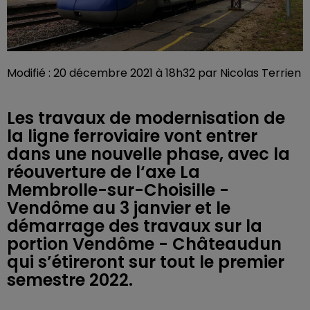
Modifié : 20 décembre 2021 à 18h32 par Nicolas Terrien
Les travaux de modernisation de
la ligne ferroviaire vont entrer
dans une nouvelle phase, avec la
réouverture de l‘axe La
Membrolle-sur-Choisille -
Vendôme au 3 janvier et le
démarrage des travaux sur la
portion Vendôme - Châteaudun
qui s’étireront sur tout le premier
semestre 2022.