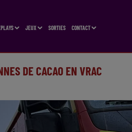
EPLAYS
JEUX
SORTIES
CONTACT
ONNES DE CACAO EN VRAC