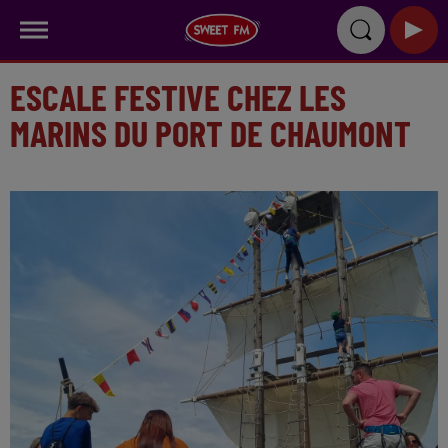
ESCALE FESTIVE CHEZ LES
MARINS DU PORT DE CHAUMONT