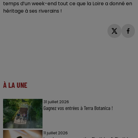
temps d’un week-end tout ce que la Loire a donné en
héritage à ses riverains !
À LA UNE
31 juillet 2026
Gagnez vos entrées à Terra Botanica !
11 juillet 2026