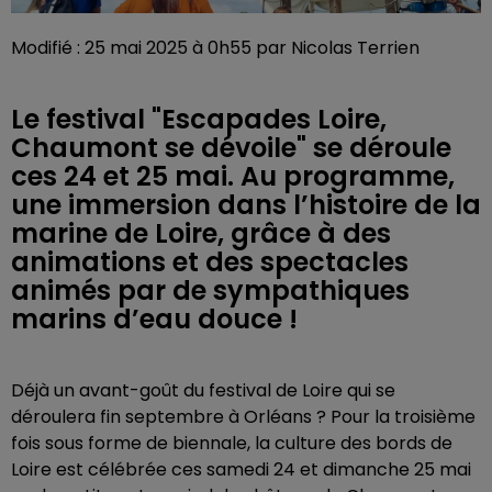
Modifié : 25 mai 2025 à 0h55 par Nicolas Terrien
Le festival "Escapades Loire,
Chaumont se dévoile" se déroule
ces 24 et 25 mai. Au programme,
une immersion dans l’histoire de la
marine de Loire, grâce à des
animations et des spectacles
animés par de sympathiques
marins d’eau douce !
Déjà un avant-goût du festival de Loire qui se
déroulera fin septembre à Orléans ? Pour la troisième
fois sous forme de biennale, la culture des bords de
Loire est célébrée ces samedi 24 et dimanche 25 mai