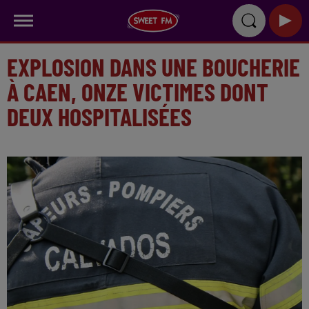
EXPLOSION DANS UNE BOUCHERIE
À CAEN, ONZE VICTIMES DONT
DEUX HOSPITALISÉES