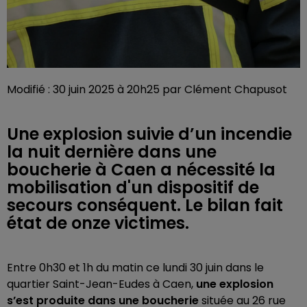
Modifié : 30 juin 2025 à 20h25 par Clément Chapusot
Une explosion suivie d’un incendie
la nuit dernière dans une
boucherie à Caen a nécessité la
mobilisation d'un dispositif de
secours conséquent. Le bilan fait
état de onze victimes.
Entre 0h30 et 1h du matin ce lundi 30 juin dans le
quartier Saint-Jean-Eudes à Caen,
une explosion
s’est produite dans une boucherie
située au 26 rue