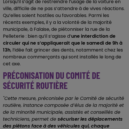
Lorsqu’il s’agit de restreindre l’usage de la voiture en
ville, difficile de ne pas s’attendre à de vives réactions.
Qu’elles soient hostiles ou favorables. Parmi les
récents exemples, il y a la volonté de la majorité
municipale, à Falaise, de piétonniser la rue de la
Pelleterie : bien qu’il s’agisse d’
une interdiction de
circuler qui ne s’appliquerait que le samedi de 9h à
13h
, l’idée fait grincer des dents, notamment chez les
nombreux commerçants qui sont installés le long de
cet axe.
PRÉCONISATION DU COMITÉ DE
SÉCURITÉ ROUTIÈRE
"Cette mesure, préconisée par le Comité de sécurité
routière, instance composée d’élus de la majorité et
de la minorité municipale, assistés et conseillés de
techniciens, permet de
sécuriser les déplacements
des piétons face à des véhicules qui, chaque