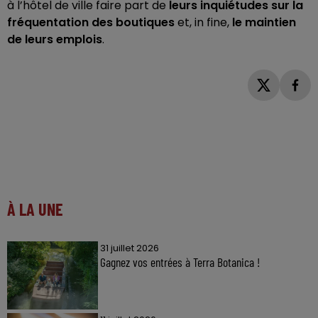
à l’hôtel de ville faire part de
leurs inquiétudes sur la
fréquentation des boutiques
et, in fine,
le maintien
de leurs emplois
.
À LA UNE
31 juillet 2026
Gagnez vos entrées à Terra Botanica !