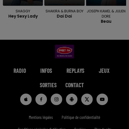
SHAGGY
SHAKIRA & BURNA BOY
JOSEPH KAMEL & JULIEN
Hey Sexy Lady
Dai Dai
DORE
Beau
RADIO
INFOS
REPLAYS
JEUX
SORTIES
CONTACT
Mentions légales
Politique de confidentialité