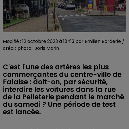
Modifié : 12 octobre 2023 à 18h13 par Emilien Borderie /
crédit photo : Joris Marin
C'est l'une des artères les plus
commerçantes du centre-ville de
Falaise : doit-on, par sécurité,
interdire les voitures dans la rue
de la Pelleterie pendant le marché
du samedi ? Une période de test
est lancée.