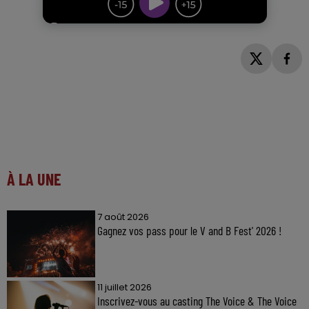
À LA UNE
7 août 2026
Gagnez vos pass pour le V and B Fest' 2026 !
11 juillet 2026
Inscrivez-vous au casting The Voice & The Voice