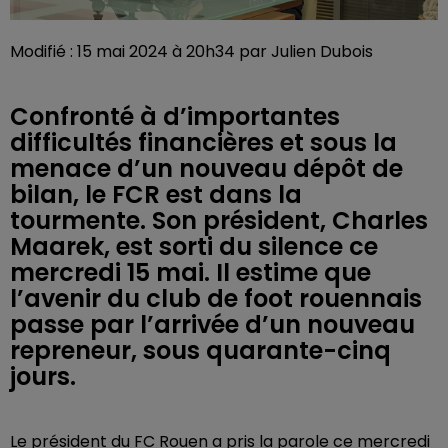
Modifié : 15 mai 2024 à 20h34 par Julien Dubois
Confronté à d’importantes
difficultés financières et sous la
menace d’un nouveau dépôt de
bilan, le FCR est dans la
tourmente. Son président, Charles
Maarek, est sorti du silence ce
mercredi 15 mai. Il estime que
l’avenir du club de foot rouennais
passe par l’arrivée d’un nouveau
repreneur, sous quarante-cinq
jours.
Le président du FC Rouen a pris la parole ce mercredi