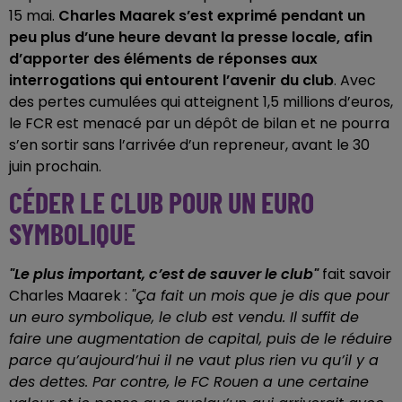
15 mai.
Charles Maarek s’est exprimé pendant un
peu plus d’une heure devant la presse locale, afin
d’apporter des éléments de réponses aux
interrogations qui entourent l’avenir du club
. Avec
des pertes cumulées qui atteignent 1,5 millions d’euros,
le FCR est menacé par un dépôt de bilan et ne pourra
s’en sortir sans l’arrivée d’un repreneur, avant le 30
juin prochain.
CÉDER LE CLUB POUR UN EURO
SYMBOLIQUE
"Le plus important, c’est de sauver le club"
fait savoir
Charles Maarek :
"Ça fait un mois que je dis que pour
un euro symbolique, le club est vendu. Il suffit de
faire une augmentation de capital, puis de le réduire
parce qu’aujourd’hui il ne vaut plus rien vu qu’il y a
des dettes. Par contre, le FC Rouen a une certaine