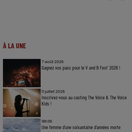
À LA UNE
7 août 2026
Gagnez vos pass pour le V and B Fest' 2026 !
11 juillet 2026
Inscrivez-vous au casting The Voice & The Voice
Kids !
18h36
Une femme d'une soixantaine d'années morte