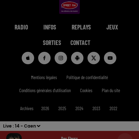
RADIO
INFOS
REPLAYS
JEUX
SORTIES
CONTACT
Mentions légales
Politique de confidentialité
Conditions générales d'utilisation
Cookies
Plan du site
Archives
2026
2025
2024
2023
2022
Live :
14 - Caen
Des Fleurs