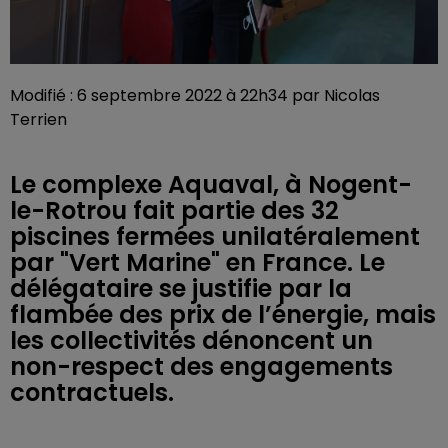
Modifié : 6 septembre 2022 à 22h34 par Nicolas
Terrien
Le complexe Aquaval, à Nogent-
le-Rotrou fait partie des 32
piscines fermées unilatéralement
par "Vert Marine" en France. Le
délégataire se justifie par la
flambée des prix de l’énergie, mais
les collectivités dénoncent un
non-respect des engagements
contractuels.