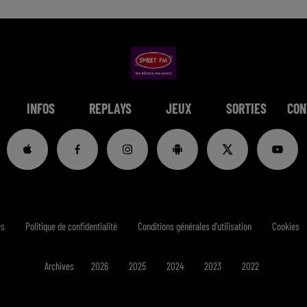
INFOS
REPLAYS
JEUX
SORTIES
CON
es
Politique de confidentialité
Conditions générales d'utilisation
Cookies
Archives
2026
2025
2024
2023
2022