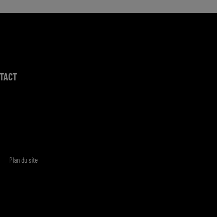
TACT
Plan du site