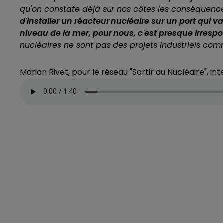
qu'on constate déjà sur nos côtes les conséquenc
d'installer un réacteur nucléaire sur un port qui v
niveau de la mer, pour nous, c'est presque irres
nucléaires ne sont pas des projets industriels com
Marion Rivet, pour le réseau "Sortir du Nucléaire", i