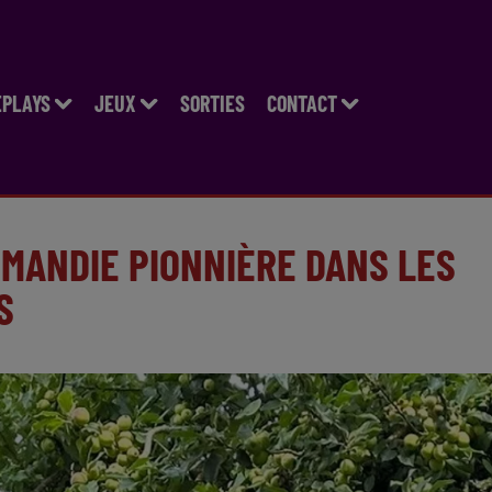
EPLAYS
JEUX
SORTIES
CONTACT
MANDIE PIONNIÈRE DANS LES
S