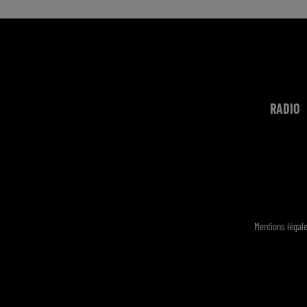
RADIO
Mentions légal