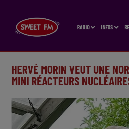
RADIO
INFOS
R
HERVÉ MORIN VEUT UNE NOR
MINI RÉACTEURS NUCLÉAIRE