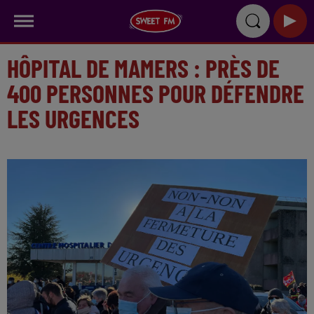
HÔPITAL DE MAMERS : PRÈS DE
400 PERSONNES POUR DÉFENDRE
LES URGENCES