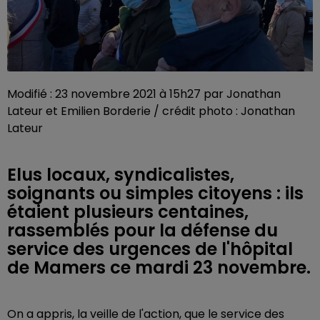
Modifié : 23 novembre 2021 à 15h27 par Jonathan
Lateur et Emilien Borderie / crédit photo : Jonathan
Lateur
Elus locaux, syndicalistes,
soignants ou simples citoyens : ils
étaient plusieurs centaines,
rassemblés pour la défense du
service des urgences de l'hôpital
de Mamers ce mardi 23 novembre.
On a appris, la veille de l'action, que le service des