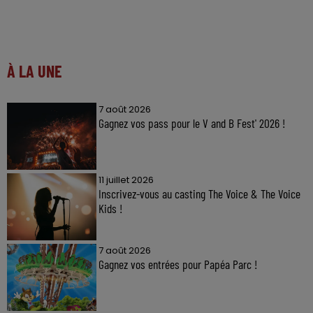
À LA UNE
7 août 2026
Gagnez vos pass pour le V and B Fest' 2026 !
11 juillet 2026
Inscrivez-vous au casting The Voice & The Voice
Kids !
7 août 2026
Gagnez vos entrées pour Papéa Parc !