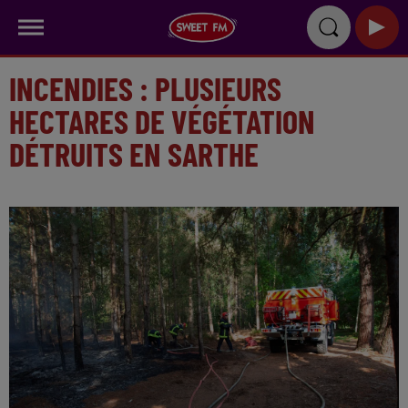
INCENDIES : PLUSIEURS
HECTARES DE VÉGÉTATION
DÉTRUITS EN SARTHE