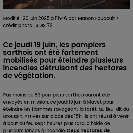
Modifié : 20 juin 2025 à 11h46 par Manon Foucault /
crédit photo : SDIS 72
Ce jeudi 19 juin, les pompiers
sarthois ont été fortement
mobilisés pour éteindre plusieurs
incendies détruisant des hectares
de végétation.
Pas moins de 83 pompiers sarthois auront été
envoyés en mission, ce jeudi 19 juin à Mayet pour
éteindre les flammes ravageant la forêt, au lieu-dit du
Broussin. Arrivés sur place dès 15h, ils ont réussi à venir
à bout du feu sept heures plus tard, à l’aide de
plusieurs lances à incendie.
Deux hectares de