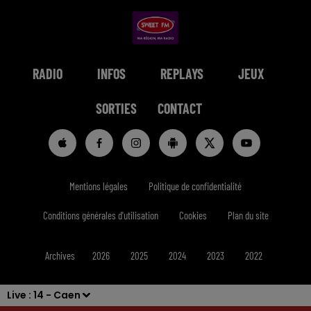
RADIO
INFOS
REPLAYS
JEUX
SORTIES
CONTACT
Mentions légales
Politique de confidentialité
Conditions générales d'utilisation
Cookies
Plan du site
Archives
2026
2025
2024
2023
2022
Live :
14 - Caen